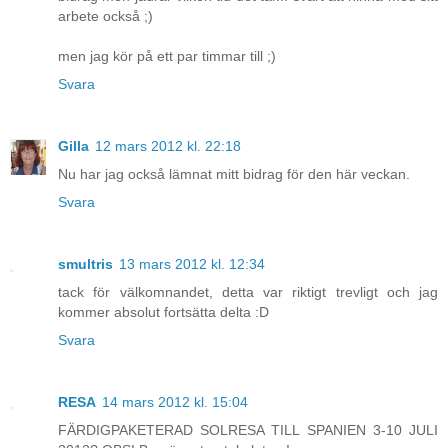
arbete också ;)
men jag kör på ett par timmar till ;)
Svara
Gilla
12 mars 2012 kl. 22:18
Nu har jag också lämnat mitt bidrag för den här veckan.
Svara
smultris
13 mars 2012 kl. 12:34
tack för välkomnandet, detta var riktigt trevligt och jag
kommer absolut fortsätta delta :D
Svara
RESA
14 mars 2012 kl. 15:04
FÄRDIGPAKETERAD SOLRESA TILL SPANIEN 3-10 JULI