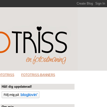
OTOTRISS
FOTOTRISS-BANNERS
Håll dig uppdaterad!
Om mig