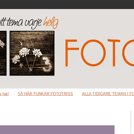
 här!
SÅ HÄR FUNKAR FOTOTRISS
ALLA TIDIGARE TEMAN I F